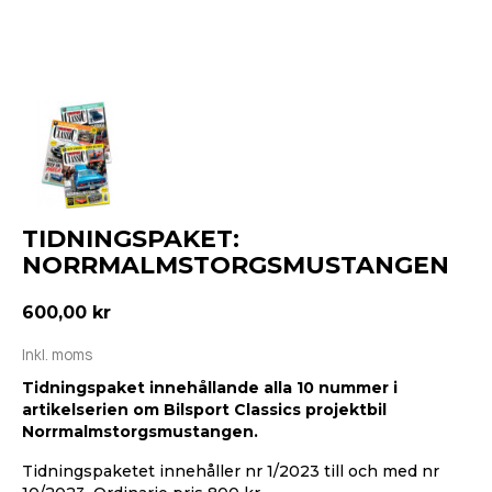
TIDNINGSPAKET:
NORRMALMSTORGSMUSTANGEN
600,00 kr
Inkl. moms
Tidningspaket innehållande alla 10 nummer i
artikelserien om Bilsport Classics projektbil
Norrmalmstorgsmustangen.
Tidningspaketet innehåller nr 1/2023 till och med nr