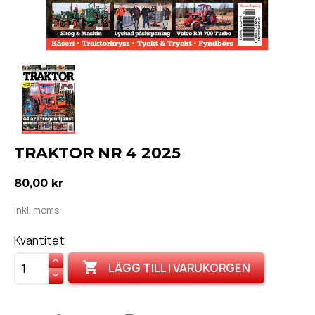
TRAKTOR NR 4 2025
80,00 kr
Inkl. moms
Kvantitet

LÄGG TILL I VARUKORGEN