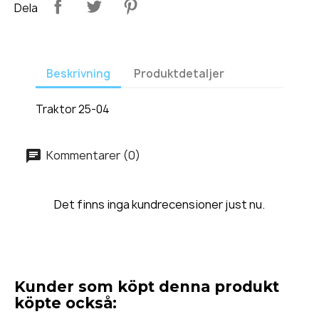
Dela
Beskrivning
Produktdetaljer
Traktor 25-04
Kommentarer (0)
Det finns inga kundrecensioner just nu.
Kunder som köpt denna produkt
köpte också: