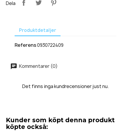
Dela
Produktdetaljer
Referens
0930722409
Kommentarer (0)
Det finns inga kundrecensioner just nu.
Kunder som köpt denna produkt
köpte också: