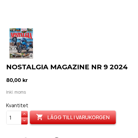
NOSTALGIA MAGAZINE NR 9 2024
80,00 kr
Inkl. moms
Kvantitet

LÄGG TILL I VARUKORGEN