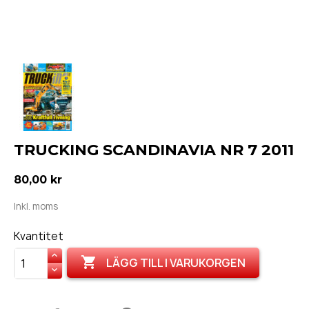
TRUCKING SCANDINAVIA NR 7 2011
80,00 kr
Inkl. moms
Kvantitet

LÄGG TILL I VARUKORGEN