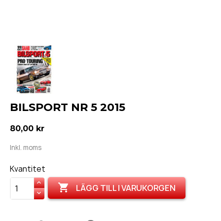
BILSPORT NR 5 2015
80,00 kr
Inkl. moms
Kvantitet

LÄGG TILL I VARUKORGEN