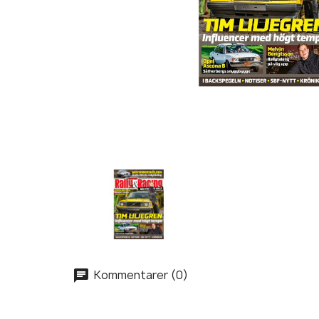
Kommentarer (0)