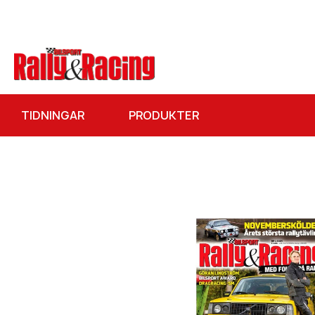
TIDNINGAR
PRODUKTER