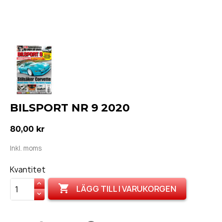
BILSPORT NR 9 2020
80,00 kr
Inkl. moms
Kvantitet

LÄGG TILL I VARUKORGEN